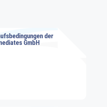
aufsbedingungen der
mediates GmbH