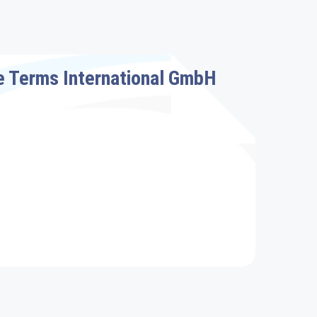
e Terms International GmbH