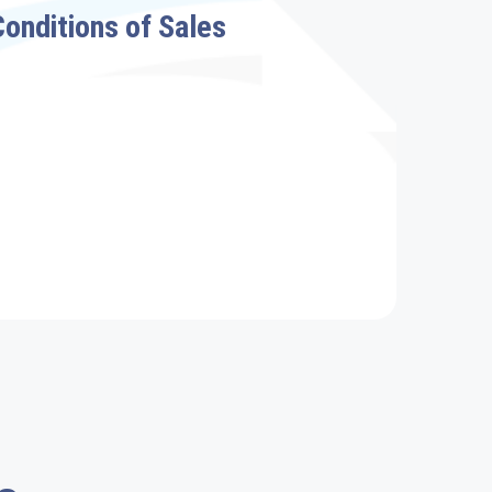
onditions of Sales