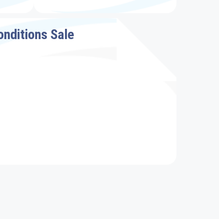
onditions Sale