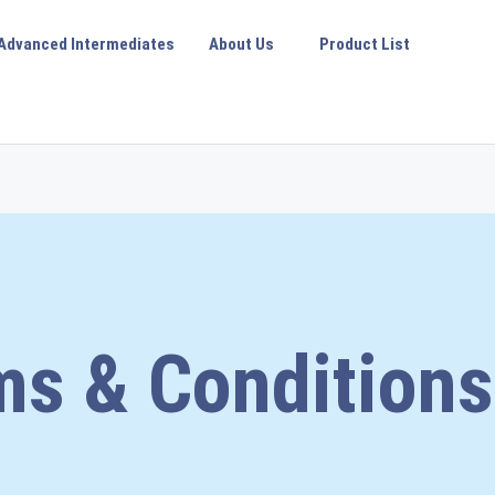
Advanced Intermediates
About Us
Product List
ms & Conditions