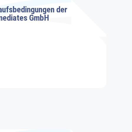
aufsbedingungen der
mediates GmbH