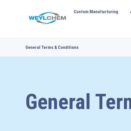
Custom Manufacturing
General Terms & Conditions
General Ter